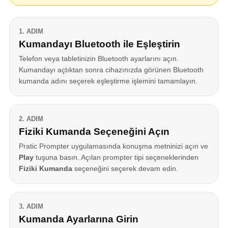
1. ADIM
Kumandayı Bluetooth ile Eşleştirin
Telefon veya tabletinizin Bluetooth ayarlarını açın.
Kumandayı açtıktan sonra cihazınızda görünen Bluetooth
kumanda adını seçerek eşleştirme işlemini tamamlayın.
2. ADIM
Fiziki Kumanda Seçeneğini Açın
Pratic Prompter uygulamasında konuşma metninizi açın ve
Play
tuşuna basın. Açılan prompter tipi seçeneklerinden
Fiziki Kumanda
seçeneğini seçerek devam edin.
3. ADIM
Kumanda Ayarlarına Girin