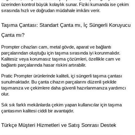
üzerinden kontrol büyük kolaylık sunar. Fiziki kumanda ise çekim 
sırasında hızlı ve doğrudan müdahale imkânı verir.
Taşıma Çantası: Standart Çanta mı, İç Süngerli Koruyucu 
Çanta mı?
Prompter cihazları cam, metal gövde, aparat ve bağlantı 
parçalarından oluştuğu için taşıma sırasında iyi korunmalıdır. 
Kalitesiz veya korumasız taşıma çözümleri, özellikle cam ve 
bağlantı parçalarında hasar riskini artırabilir.
Pratic Prompter ürünlerinde kaliteli, içi süngerli taşıma çantası 
sunulmaktadır. Bu çanta cihazın parçalarını düzenli şekilde 
taşımanıza ve çekimlere daha güvenli hazırlanmanıza yardımcı 
olur.
Sık sık farklı mekânlarda çekim yapan kullanıcılar için taşıma 
çantasının kalitesi ciddi bir avantajdır.
Türkçe Müşteri Hizmetleri ve Satış Sonrası Destek